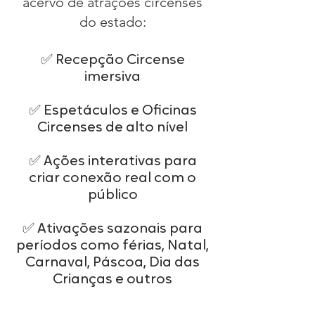
acervo de atrações circenses
do estado:​
✅ Recepção Circense
imersiva
✅ Espetáculos e Oficinas
Circenses de alto nível
✅ Ações interativas para
criar conexão real com o
público
✅ Ativações sazonais para
períodos como férias, Natal,
Carnaval, Páscoa, Dia das
Crianças e outros