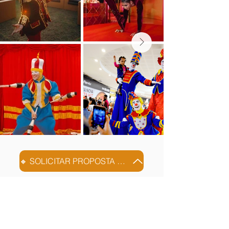
🔸 SOLICITAR PROPOSTA PERSONALIZADA
ENTRETENIMENTO DE
QUALIDADE NÃO PODE SER